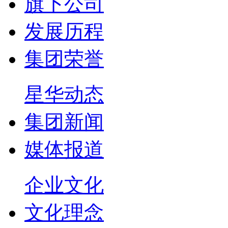
旗下公司
发展历程
集团荣誉
星华动态
集团新闻
媒体报道
企业文化
文化理念