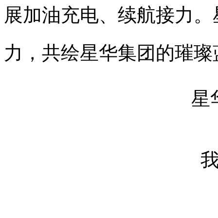
展加油充电、续航接力。
力，共绘星华集团的璀璨
星