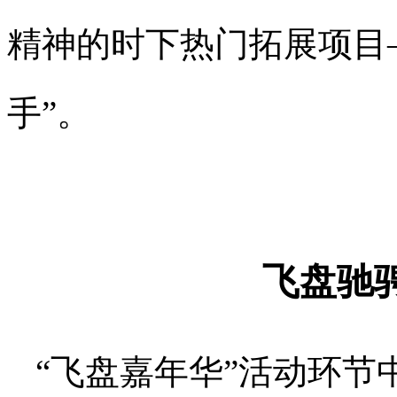
精神的时下热门拓展项目—
手”。
飞盘驰
“飞盘嘉年华”活动环