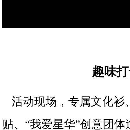
趣味打
活动现场，专属文化衫
贴、“我爱星华”创意团体造