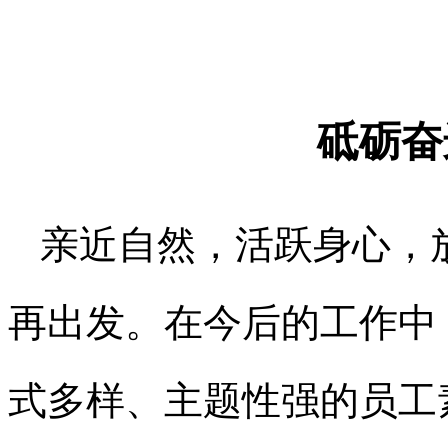
砥砺奋
亲近自然，活跃身心，
再出发。在今后的工作中
式多样、主题性强的员工