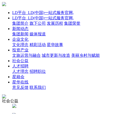
LD平台_LD(中国)一站式服务官网,
LD平台_LD(中国)一站式服务官网,
集团简介
旗下公司
发展历程
集团荣誉
新闻动态
集团新闻
媒体报道
企业文化
文化理念
精彩活动
星华故事
投资产业
文旅运营与融合
城市更新与改造
美丽乡村与赋能
社会公益
人才招聘
人才理念
招聘职位
星籍会
星华在线
意见反馈
联系我们
社会公益