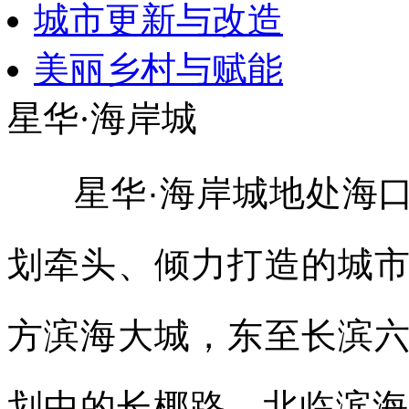
城市更新与改造
美丽乡村与赋能
星华·海岸城
星华
·
海岸城地处海
划牵头、倾力打造的城
方滨海大城，东至长滨
划中的长椰路，北临滨海