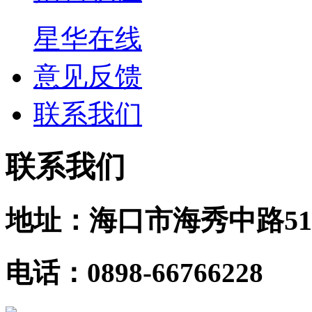
星华在线
意见反馈
联系我们
联系我们
地址：海口市海秀中路51
电话：0898-66766228