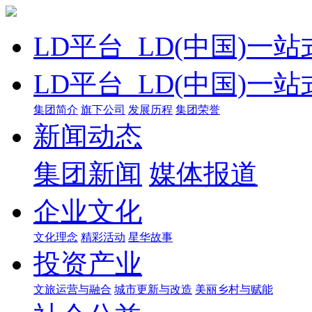
LD平台_LD(中国)一
LD平台_LD(中国)一
集团简介
旗下公司
发展历程
集团荣誉
新闻动态
集团新闻
媒体报道
企业文化
文化理念
精彩活动
星华故事
投资产业
文旅运营与融合
城市更新与改造
美丽乡村与赋能