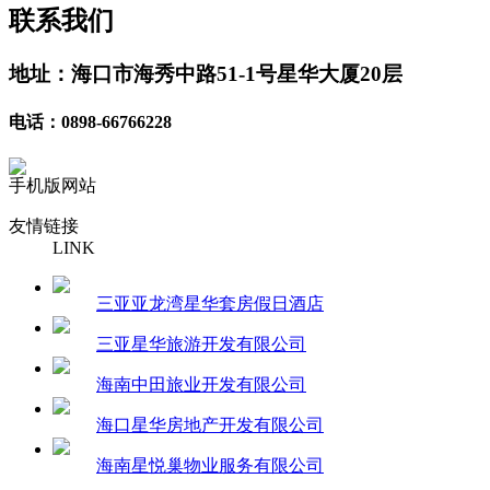
联系我们
地址：海口市海秀中路51-1号星华大厦20层
电话：0898-66766228
手机版网站
友情链接
LINK
三亚亚龙湾星华套房假日酒店
三亚星华旅游开发有限公司
海南中田旅业开发有限公司
海口星华房地产开发有限公司
海南星悦巢物业服务有限公司