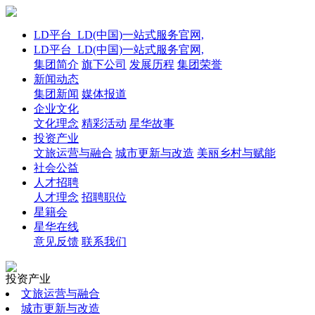
LD平台_LD(中国)一站式服务官网,
LD平台_LD(中国)一站式服务官网,
集团简介
旗下公司
发展历程
集团荣誉
新闻动态
集团新闻
媒体报道
企业文化
文化理念
精彩活动
星华故事
投资产业
文旅运营与融合
城市更新与改造
美丽乡村与赋能
社会公益
人才招聘
人才理念
招聘职位
星籍会
星华在线
意见反馈
联系我们
投资产业
文旅运营与融合
城市更新与改造